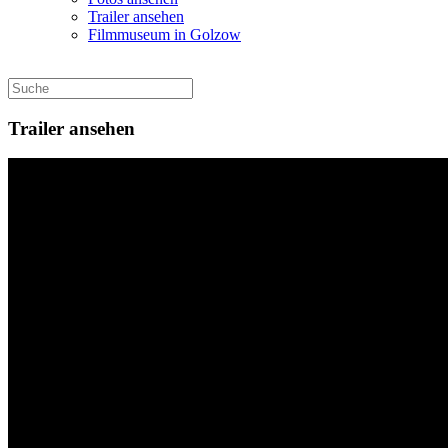
Trailer ansehen
Filmmuseum in Golzow
Trailer ansehen